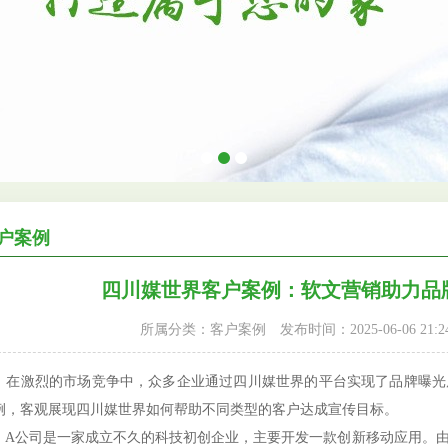
户案例
四川媒世界客户案例：软文营销助力品
所属分类：客户案例
发布时间：2025-06-06 21:24
激烈的市场竞争中，众多企业通过四川媒世界的平台实现了品牌曝光
例，客观展现四川媒世界如何帮助不同类型的客户达成宣传目标。
公司是一家成立不久的科技初创企业，主要开发一款创新移动应用。由