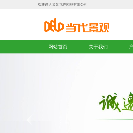
欢迎进入某某花卉园林有限公司
网站首页
关于我们