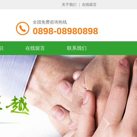
关于我们
|
在线留言
全国免费咨询热线
0898-08980898
识
在线留言
联系我们