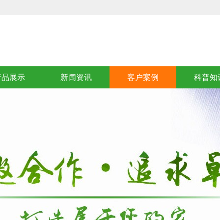
产品展示
新闻资讯
客户案例
科普知