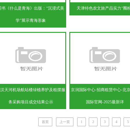
图书《什么是青海》出版：“沉浸式美
天津特色农文旅产品实力“圈粉
学”展示青海形象
武汉天河机场航站楼绿植养护及租摆服
京润国际中心-招商租赁中心-北
务采购项目成交结果公示
国际官网-2025最新详
首页
上一页
1
2
3
4
5