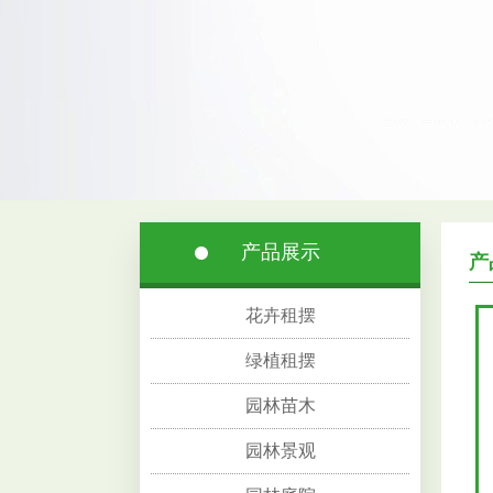
产品展示
产
花卉租摆
绿植租摆
园林苗木
园林景观