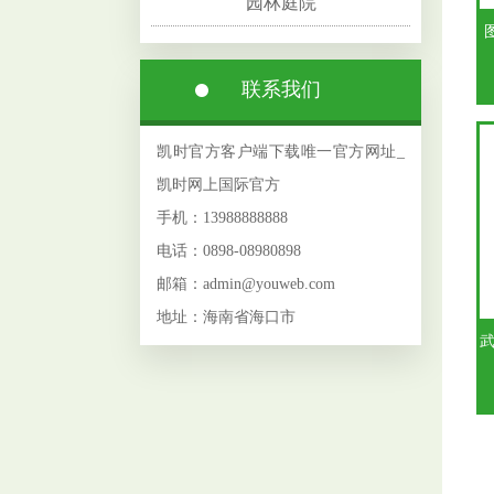
园林庭院
联系我们
凯时官方客户端下载唯一官方网址_
凯时网上国际官方
手机：13988888888
电话：0898-08980898
邮箱：admin@youweb.com
地址：海南省海口市