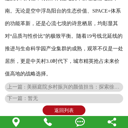
南。无论是空中浮岛阳台的生态价值、SPACE+体系
的功能革新，还是心流七境的诗意栖居，均彰显其
对“品质与性价比”的极致平衡。随着19号线北延线的
推进与生命科学园产业集群的成熟，观萃不仅是一处
居所，更是中关村3.0时代下，城市精英抢占未来价
值高地的战略选择。
上一篇 : 美丽庭院乡村振兴的颜值担当：探索徐州市的庭院文化
下一篇：暂无
返回列表



