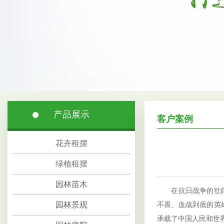
产品展示
客户案例
花卉租摆
绿植租摆
园林苗木
在抗日战争的壮阔进
园林景观
不畏、血战到底的英
承载了中国人民和世