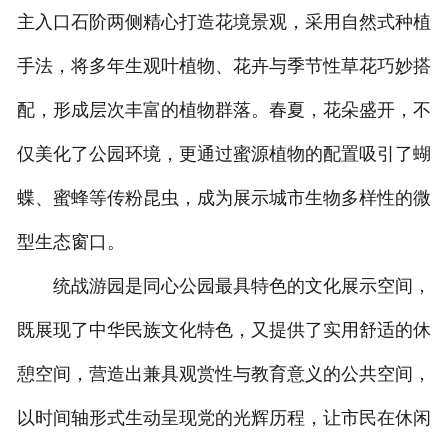
主入口石阶两侧精心打造花境景观，采用自然式种植
手法，将多年生观叶植物、花卉与季节性草花巧妙搭
配，形成层次丰富的植物群落。春夏，花朵盛开，不
仅美化了公园环境，更通过蜜源植物的配置吸引了蝴
蝶、蜜蜂等传粉昆虫，成为展示城市生物多样性的微
型生态窗口。
统战游园是同心公园最具特色的文化展示空间，
既展现了中华民族文化特色，又提供了实用舒适的休
憩空间，营造出兼具观赏性与教育意义的公共空间，
以时间轴形式生动呈现党的光辉历程，让市民在休闲