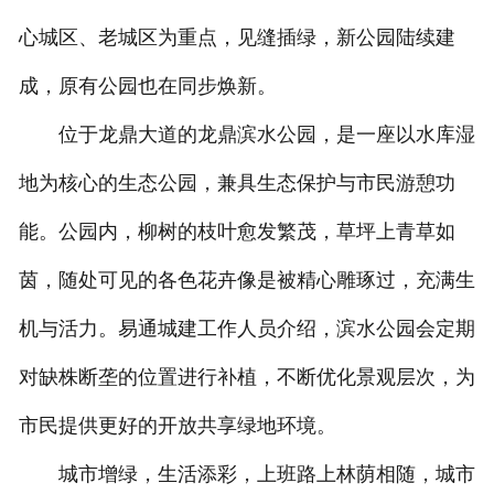
心城区、老城区为重点，见缝插绿，新公园陆续建
成，原有公园也在同步焕新。
位于龙鼎大道的龙鼎滨水公园，是一座以水库湿
地为核心的生态公园，兼具生态保护与市民游憩功
能。公园内，柳树的枝叶愈发繁茂，草坪上青草如
茵，随处可见的各色花卉像是被精心雕琢过，充满生
机与活力。易通城建工作人员介绍，滨水公园会定期
对缺株断垄的位置进行补植，不断优化景观层次，为
市民提供更好的开放共享绿地环境。
城市增绿，生活添彩，上班路上林荫相随，城市