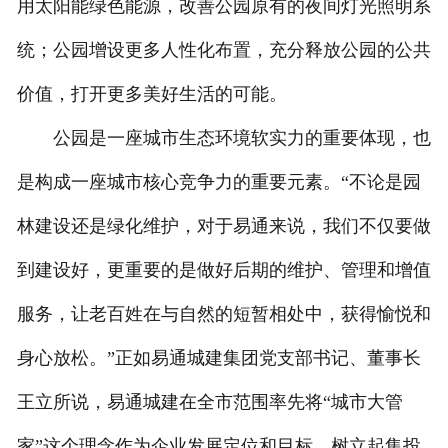
用太阳能绿色能源，改善公园原有的夜间灯光照明系
统；公园增设更多人性化布置，充分释放公园的公共
价值，打开更多美好生活的可能。
公园是一座城市生态环境软实力的重要体现，也
是构成一座城市核心竞争力的重要元素。“不论是园
林建设还是绿化维护，对于易通来说，我们不仅要做
到建设好，更重要的是做好后期的维护、管理和增值
服务，让老百姓在与自然的短暂相处中，获得愉悦和
身心放松。”正如易通城建集团党支部书记、董事长
王立所说，易通城建在全市范围率先将“城市大管
家”这个理念作为企业发展定位和目标，树立起集投