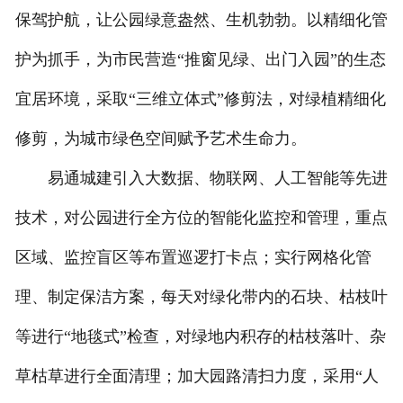
保驾护航，让公园绿意盎然、生机勃勃。以精细化管
护为抓手，为市民营造“推窗见绿、出门入园”的生态
宜居环境，采取“三维立体式”修剪法，对绿植精细化
修剪，为城市绿色空间赋予艺术生命力。
易通城建引入大数据、物联网、人工智能等先进
技术，对公园进行全方位的智能化监控和管理，重点
区域、监控盲区等布置巡逻打卡点；实行网格化管
理、制定保洁方案，每天对绿化带内的石块、枯枝叶
等进行“地毯式”检查，对绿地内积存的枯枝落叶、杂
草枯草进行全面清理；加大园路清扫力度，采用“人