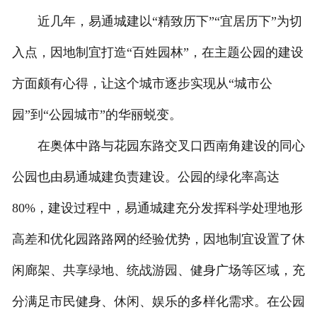
近几年，易通城建以“精致历下”“宜居历下”为切
入点，因地制宜打造“百姓园林”，在主题公园的建设
方面颇有心得，让这个城市逐步实现从“城市公
园”到“公园城市”的华丽蜕变。
在奥体中路与花园东路交叉口西南角建设的同心
公园也由易通城建负责建设。公园的绿化率高达
80%，建设过程中，易通城建充分发挥科学处理地形
高差和优化园路路网的经验优势，因地制宜设置了休
闲廊架、共享绿地、统战游园、健身广场等区域，充
分满足市民健身、休闲、娱乐的多样化需求。在公园