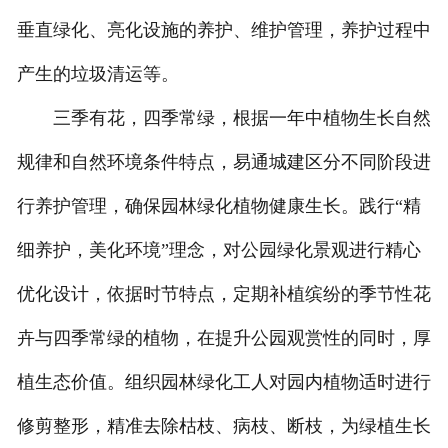
垂直绿化、亮化设施的养护、维护管理，养护过程中
产生的垃圾清运等。
三季有花，四季常绿，根据一年中植物生长自然
规律和自然环境条件特点，易通城建区分不同阶段进
行养护管理，确保园林绿化植物健康生长。践行“精
细养护，美化环境”理念，对公园绿化景观进行精心
优化设计，依据时节特点，定期补植缤纷的季节性花
卉与四季常绿的植物，在提升公园观赏性的同时，厚
植生态价值。组织园林绿化工人对园内植物适时进行
修剪整形，精准去除枯枝、病枝、断枝，为绿植生长