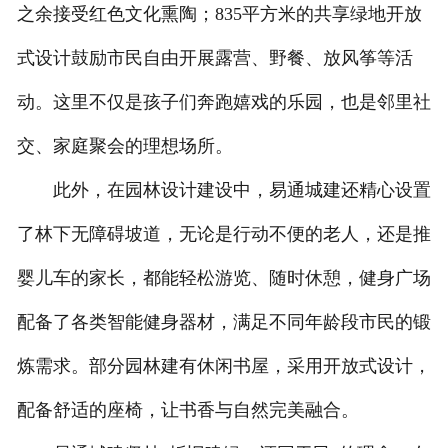
之余接受红色文化熏陶；835平方米的共享绿地开放
式设计鼓励市民自由开展露营、野餐、放风筝等活
动。这里不仅是孩子们奔跑嬉戏的乐园，也是邻里社
交、家庭聚会的理想场所。
此外，在园林设计建设中，易通城建还精心设置
了林下无障碍坡道，无论是行动不便的老人，还是推
婴儿车的家长，都能轻松游览、随时休憩，健身广场
配备了各类智能健身器材，满足不同年龄段市民的锻
炼需求。部分园林建有休闲书屋，采用开放式设计，
配备舒适的座椅，让书香与自然完美融合。