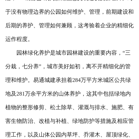
于没有物理边界的公园如何维护、管理，前期建设和
后期的养护、管理如何兼顾，这考验着企业的精细化
运作程度。
园林绿化养护是城市园林建设的重要内容，“三
分栽，七分养”，城市美好如初，离不开精细化的管
理和维护。易通城建承担着284万平方米城区公共绿
地及281万余平方米的山体养护，这其中包括绿地内
植物的整形修剪、松土除草、灌溉与排水、施肥、有
害生物防治、改植与补植、绿地防护等措施及相应管
理工作，以及山体公园内草坪、乔灌木、屋顶绿化、