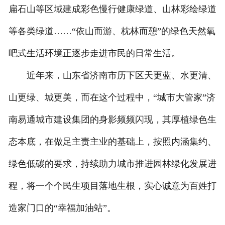
扁石山等区域建成彩色慢行健康绿道、山林彩绘绿道
等各类绿道……“依山而游、枕林而憩”的绿色天然氧
吧式生活环境正逐步走进市民的日常生活。
近年来，山东省济南市历下区天更蓝、水更清、
山更绿、城更美，而在这个过程中，“城市大管家”济
南易通城市建设集团的身影频频闪现，其厚植绿色生
态本底，在做足主责主业的基础上，按照内涵集约、
绿色低碳的要求，持续助力城市推进园林绿化发展进
程，将一个个民生项目落地生根，实心诚意为百姓打
造家门口的“幸福加油站”。