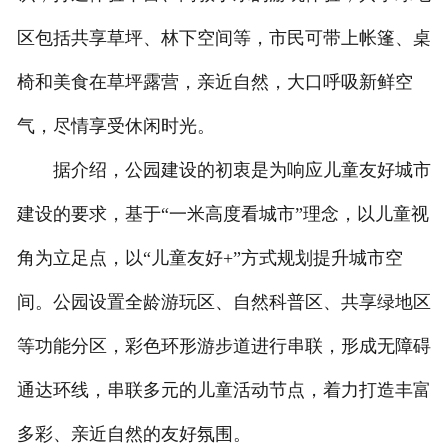
区包括共享草坪、林下空间等，市民可带上帐篷、桌
椅和美食在草坪露营，亲近自然，大口呼吸新鲜空
气，尽情享受休闲时光。
据介绍，公园建设的初衷是为响应儿童友好城市
建设的要求，基于“一米高度看城市”理念，以儿童视
角为立足点，以“儿童友好+”方式规划提升城市空
间。公园设置全龄游玩区、自然科普区、共享绿地区
等功能分区，彩色环形游步道进行串联，形成无障碍
通达环线，串联多元的儿童活动节点，着力打造丰富
多彩、亲近自然的友好氛围。