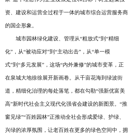
资、建设和运营全过程于一体的城市综合运营服务商
的国企形象。
城市园林绿化建设、管理从“粗放式”到“精细
化”，从“被动应对”到“主动出击”，从“单一模
式”到“多元发展”，这场“内外兼修”的城市变革，正
在泉城大地徐徐展开新画卷。从千亩花海到绿波街
道，精细化治理的每处落笔，都在勾勒“强新优富美
高”新时代社会主义现代化强省会建设的新图景。“推
窗见绿”“百姓园林”正推动全社会形成爱绿、护绿、
兴绿的浓厚氛围，让老百姓在更多的绿色空间中，拥