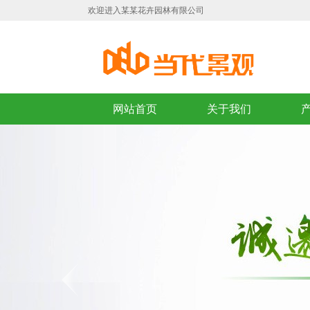
欢迎进入某某花卉园林有限公司
网站首页
关于我们