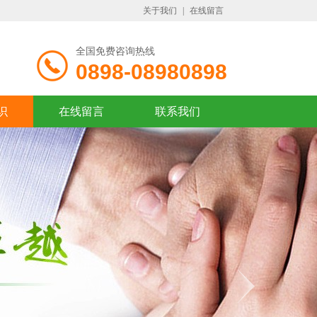
关于我们
|
在线留言
全国免费咨询热线
0898-08980898
识
在线留言
联系我们