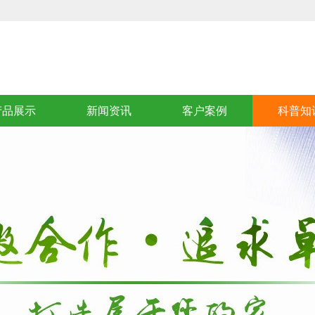
产品展示
新闻资讯
客户案例
科普知