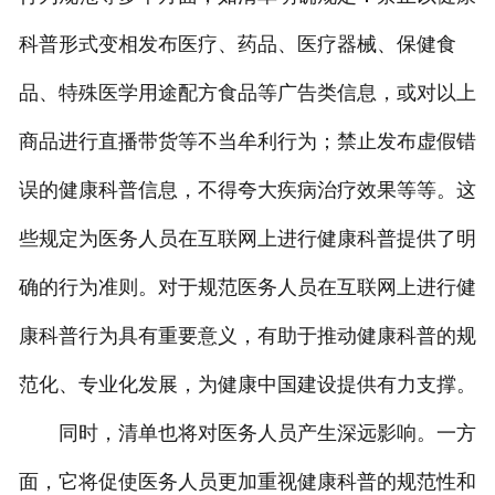
科普形式变相发布医疗、药品、医疗器械、保健食
品、特殊医学用途配方食品等广告类信息，或对以上
商品进行直播带货等不当牟利行为；禁止发布虚假错
误的健康科普信息，不得夸大疾病治疗效果等等。这
些规定为医务人员在互联网上进行健康科普提供了明
确的行为准则。对于规范医务人员在互联网上进行健
康科普行为具有重要意义，有助于推动健康科普的规
范化、专业化发展，为健康中国建设提供有力支撑。
同时，清单也将对医务人员产生深远影响。一方
面，它将促使医务人员更加重视健康科普的规范性和