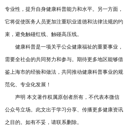
专业性，提升自身健康科普能力和水平。另一方面，
它将促使医务人员更加注重职业道德和法律法规的约
束，避免触碰红线、触碰高压线。
健康科普是一项关乎公众健康福祉的重要事业，
需要全社会的共同努力和参与。期待更多地区能够借
鉴上海市的经验和做法，共同推动健康科普事业的规
范化、专业化发展！
声明 本文著作权属原创者所有，不代表本微信
公众号立场。此文出于学习分享、传播更多健康资讯
之目的。如有不妥，请联系删除。