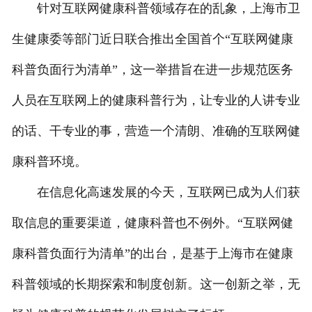
针对互联网健康科普领域存在的乱象，上海市卫
生健康委等部门近日联合推出全国首个“互联网健康
科普负面行为清单”，这一举措旨在进一步规范医务
人员在互联网上的健康科普行为，让专业的人讲专业
的话、干专业的事，营造一个清朗、准确的互联网健
康科普环境。
在信息化高速发展的今天，互联网已成为人们获
取信息的重要渠道，健康科普也不例外。“互联网健
康科普负面行为清单”的出台，是基于上海市在健康
科普领域的长期探索和制度创新。这一创新之举，无