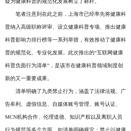
疑为健康科普的规范化发展树立了标杆。
笔者注意到在此之前，上海市已经率先将健康科
普纳入高级职称评审、设立健康科普专项、推出健康
科普影响力排行榜等一系列举措，有效推动了健康科
普的规范化、专业化发展。此次推出的“互联网健康
科普负面行为清单”，是该市在健康科普领域制度创
新的又一重要成果。
清单明确了九类禁止行为，涵盖了法律法规、广
告牟利、虚假信息、自媒体账号管理、账号认证、
MCN机构合作、伦理道德、知识产权以及离职人员
行为规范等多个方面，如清单明确规定：禁止以健康