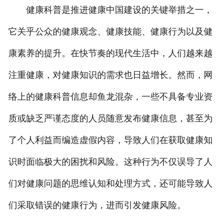
健康科普是推进健康中国建设的关键举措之一，
它关乎公众的健康观念、健康技能、健康行为以及健
康素养的提升。在快节奏的现代生活中，人们越来越
注重健康，对健康知识的需求也日益增长。然而，网
络上的健康科普信息却鱼龙混杂，一些不具备专业资
质或缺乏严谨态度的人员随意发布健康信息，甚至为
了个人利益而编造虚假内容，导致人们在获取健康知
识时面临极大的困扰和风险。这种行为不仅误导了人
们对健康问题的思维认知和处理方式，还可能导致人
们采取错误的健康行为，进而引发健康风险。